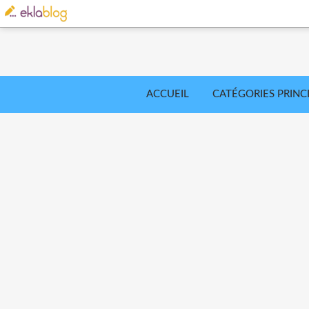
ACCUEIL
CATÉGORIES PRINC