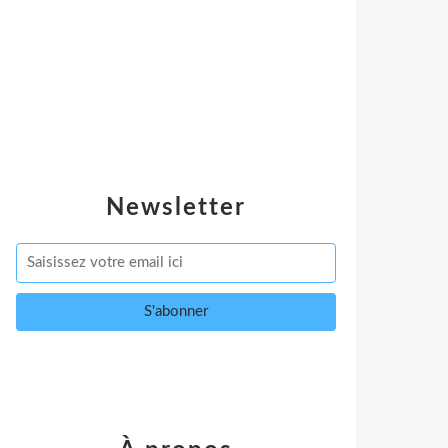
Newsletter