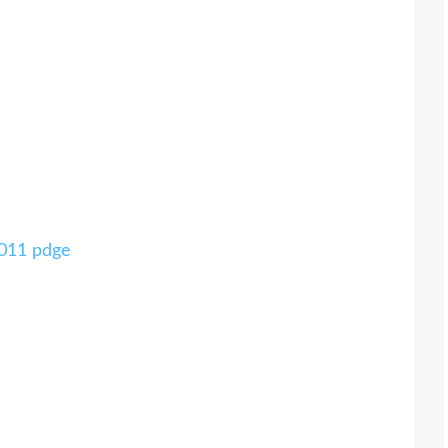
2011 pdge