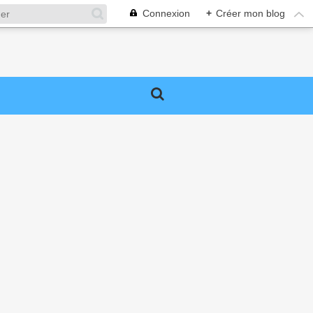
Connexion
+
Créer mon blog