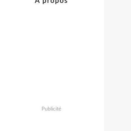
À propos
Publicité