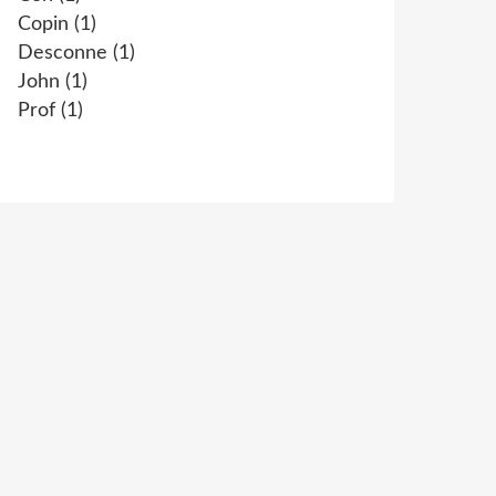
Copin
(1)
Desconne
(1)
John
(1)
Prof
(1)