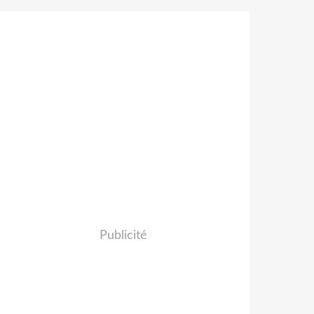
Publicité