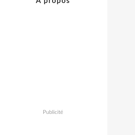
À propos
Publicité