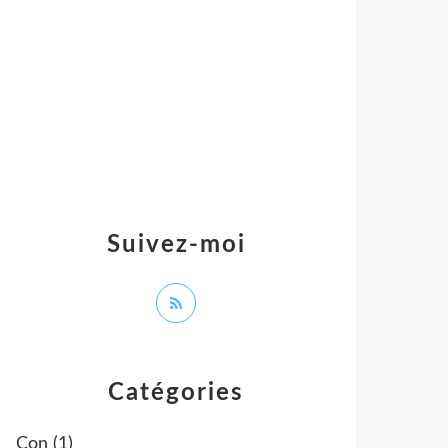
Suivez-moi
Catégories
Con
(1)