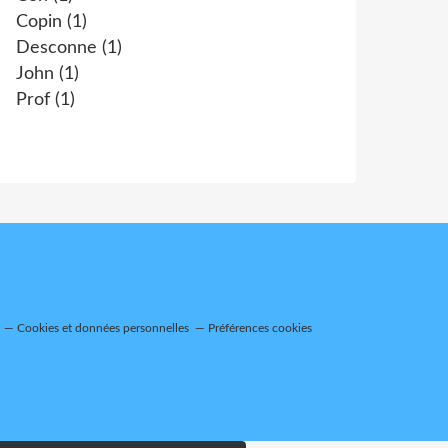
Copin
(1)
Desconne
(1)
John
(1)
Prof
(1)
Cookies et données personnelles
Préférences cookies