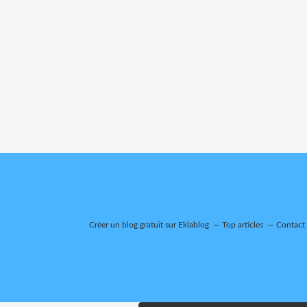
Créer un blog gratuit sur Eklablog
Top articles
Contact