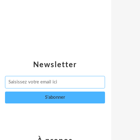
Newsletter