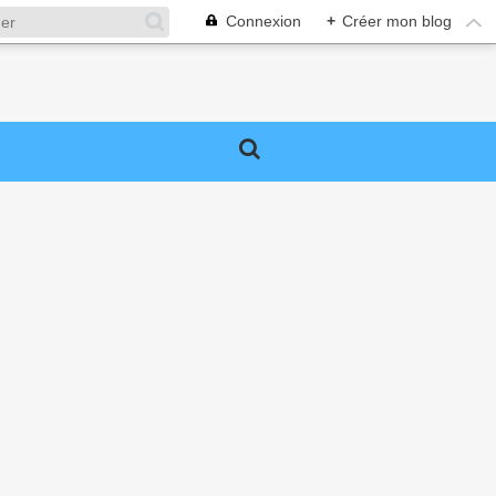
Connexion
+
Créer mon blog