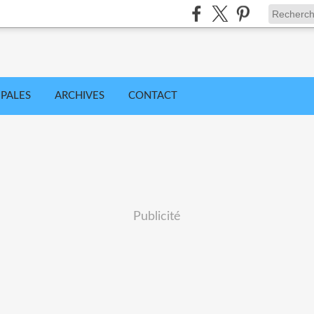
IPALES
ARCHIVES
CONTACT
Publicité