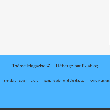
Thème Magazine © - Hébergé par
Eklablog
Signaler un abus
C.G.U.
Rémunération en droits d'auteur
Offre Premium