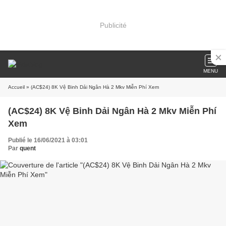
Publicité
MENU
Accueil
» (AC$24) 8K Vệ Binh Dải Ngân Hà 2 Mkv Miễn Phí Xem
(AC$24) 8K Vệ Binh Dải Ngân Hà 2 Mkv Miễn Phí
Xem
Publié le 16/06/2021 à 03:01
Par
quent