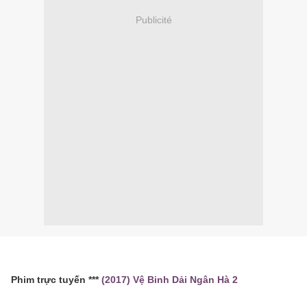
Publicité
Phim trực tuyến ***
(2017) Vệ Binh Dải Ngân Hà 2