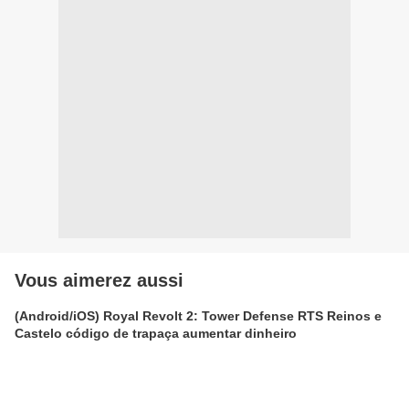
Vous aimerez aussi
(Android/iOS) Royal Revolt 2: Tower Defense RTS Reinos e
Castelo código de trapaça aumentar dinheiro