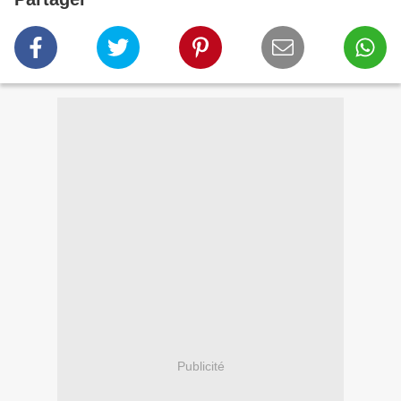
Publicité