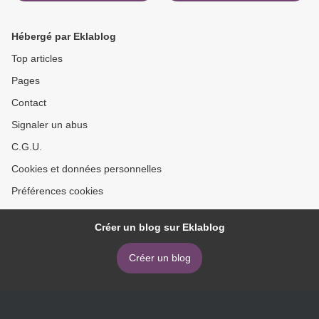
Hébergé par Eklablog
Top articles
Pages
Contact
Signaler un abus
C.G.U.
Cookies et données personnelles
Préférences cookies
Créer un blog sur Eklablog
Créer un blog