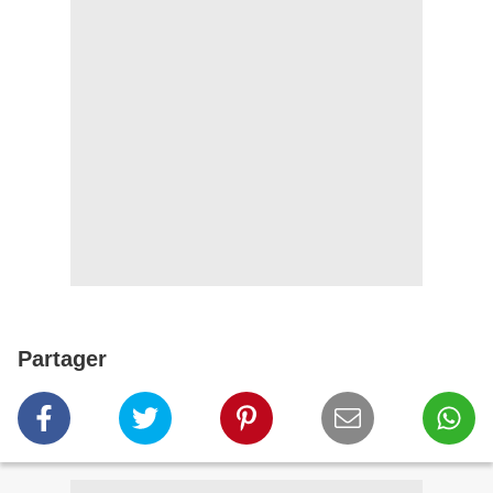
Partager