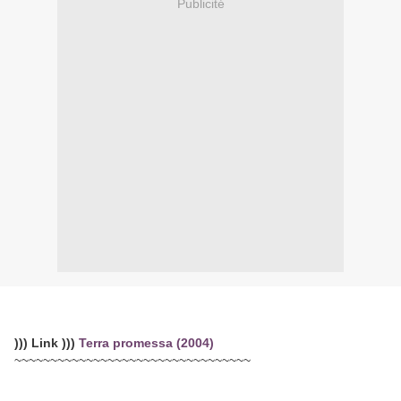
Publicité
))) Link )))
Terra promessa (2004)
~~~~~~~~~~~~~~~~~~~~~~~~~~~~~~~~~