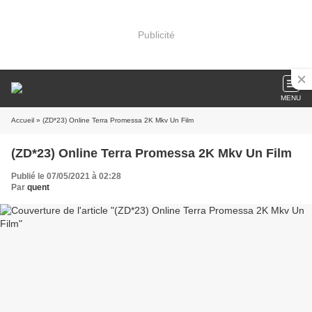
Publicité
MENU
Accueil
» (ZD*23) Online Terra Promessa 2K Mkv Un Film
(ZD*23) Online Terra Promessa 2K Mkv Un Film
Publié le 07/05/2021 à 02:28
Par
quent