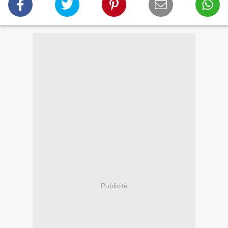
Publicité