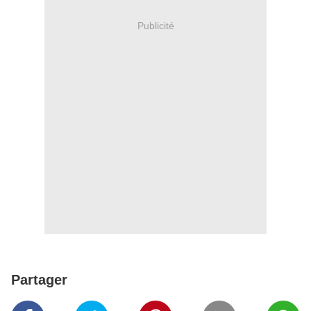
Publicité
Partager