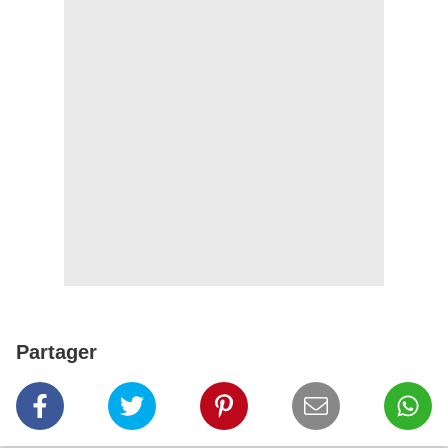
Partager