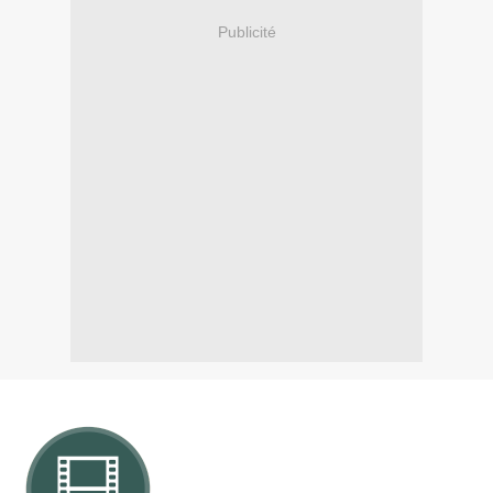
Publicité