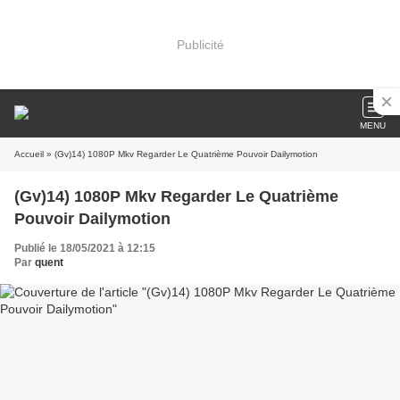
Publicité
MENU
Accueil
» (Gv)14) 1080P Mkv Regarder Le Quatrième Pouvoir Dailymotion
(Gv)14) 1080P Mkv Regarder Le Quatrième
Pouvoir Dailymotion
Publié le 18/05/2021 à 12:15
Par
quent