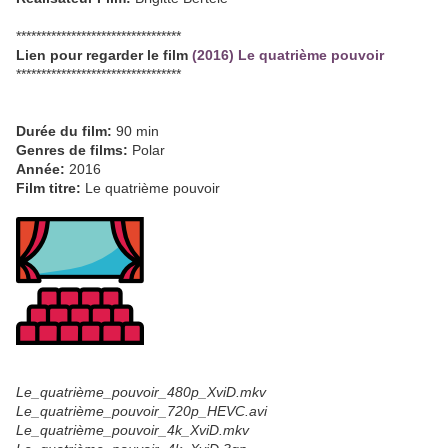
*********************************
Lien pour regarder le film
(2016) Le quatrième pouvoir
*********************************
Durée du film:
90 min
Genres de films:
Polar
Année:
2016
Film titre:
Le quatrième pouvoir
Le_quatrième_pouvoir_480p_XviD.mkv
Le_quatrième_pouvoir_720p_HEVC.avi
Le_quatrième_pouvoir_4k_XviD.mkv