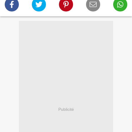
Publicité