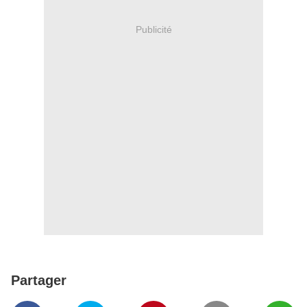
Publicité
Partager