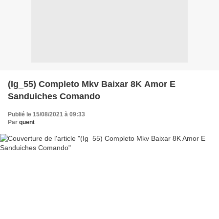
(Ig_55) Completo Mkv Baixar 8K Amor E
Sanduiches Comando
Publié le 15/08/2021 à 09:33
Par
quent