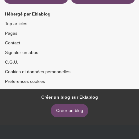
Hébergé par Eklablog
Top articles
Pages
Contact
Signaler un abus
C.G.U.
Cookies et données personnelles
Préférences cookies
Créer un blog sur Eklablog
Créer un blog